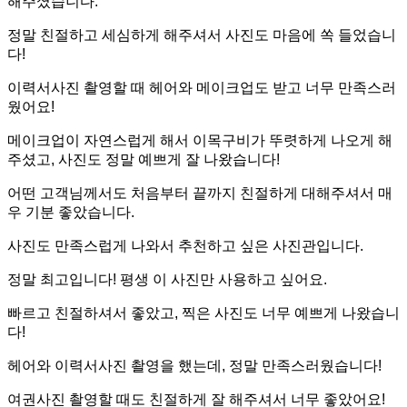
해주셨습니다.
정말 친절하고 세심하게 해주셔서 사진도 마음에 쏙 들었습니
다!
이력서사진 촬영할 때 헤어와 메이크업도 받고 너무 만족스러
웠어요!
메이크업이 자연스럽게 해서 이목구비가 뚜렷하게 나오게 해
주셨고, 사진도 정말 예쁘게 잘 나왔습니다!
어떤 고객님께서도 처음부터 끝까지 친절하게 대해주셔서 매
우 기분 좋았습니다.
사진도 만족스럽게 나와서 추천하고 싶은 사진관입니다.
정말 최고입니다! 평생 이 사진만 사용하고 싶어요.
빠르고 친절하셔서 좋았고, 찍은 사진도 너무 예쁘게 나왔습니
다!
헤어와 이력서사진 촬영을 했는데, 정말 만족스러웠습니다!
여권사진 촬영할 때도 친절하게 잘 해주셔서 너무 좋았어요!