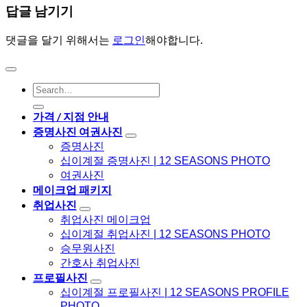
답글 남기기
댓글을 달기 위해서는
로그인
해야합니다.
가격 / 지점 안내
증명사진 여권사진
증명사진
십이계절 증명사진 | 12 SEASONS PHOTO
여권사진
메이크업 패키지
취업사진
취업사진 메이크업
십이계절 취업사진 | 12 SEASONS PHOTO
승무원사진
간호사 취업사진
프로필사진
십이계절 프로필사진 | 12 SEASONS PROFILE
PHOTO