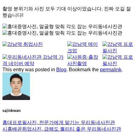
촬영 분위기와 사진 모두 기대 이상이었습니다. 진짜 오길 잘
했습니다!
This entry was posted in
Blog
. Bookmark the
permalink
.
sajinkwan
홍대프로필사진, 전문가에게 맡기는 우리동네사진관
시흥배곧취업사진, 급해도 퀄리티 좋은 우리동네사진관