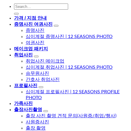
가격 / 지점 안내
증명사진 여권사진
증명사진
십이계절 증명사진 | 12 SEASONS PHOTO
여권사진
메이크업 패키지
취업사진
취업사진 메이크업
십이계절 취업사진 | 12 SEASONS PHOTO
승무원사진
간호사 취업사진
프로필사진
십이계절 프로필사진 | 12 SEASONS PROFILE
PHOTO
가족사진
출장사진촬영
출장 사진 촬영 견적 문의(사원증/취업/행사)
사원증사진
출장 촬영