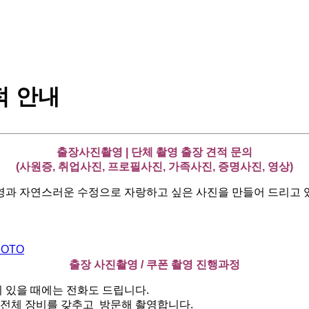
적 안내
출장사진촬영 | 단체 촬영 출장 견적 문의
(사원증, 취업사진, 프로필사진, 가족사진, 증명사진, 영상)
영과 자연스러운 수정으로 자랑하고 싶은 사진을 만들어 드리고 
HOTO
출장 사진촬영 / 쿠폰 촬영 진행과정
이 있을 때에는 전화도 드립니다.
 전체 장비를 갖추고 방문해 촬영합니다.