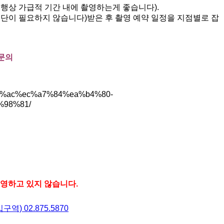
행상 가급적 기간 내에 촬영하는게 좋습니다).
단이 필요하지 않습니다)받은 후 촬영 예약 일정을 지점별로 잡
 문의
82%ac%ec%a7%84%ea%b4%80-
98%81/
운영하고 있지 않습니다.
) 02.875.5870