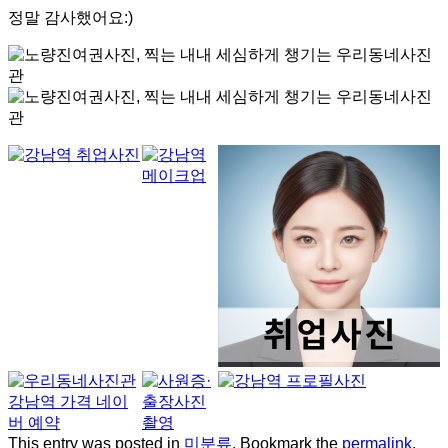
정말 감사했어요:)
This entry was posted in
미분류
. Bookmark the
permalink
.