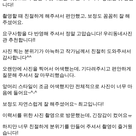
니다!
촬영할 때 친절하게 해주셔서 편안했고, 보정도 꼼꼼히 잘 해
주셨어요.
요구사항을 다 반영해 주셔서 정말 고맙습니다! 우리동네사진
관 추천합니다!!
사진 찍는 분위기가 아늑하고 작가님께서 친절히 도와주셔서
감사합니다^^
오랜만에 사진을 찍어서 어색했는데, 기다려주시고 편안하게
질문해 주셔서 잘 마무리했습니다.
앞머리 스타일이 조금 어색했지만 전체적으로 사진이 너무 마
음에 들어요~^-^
보정도 자연스럽게 잘 해주셨어요~ 최고입니다!
이력서를 위한 사진 촬영으로 방문했는데, 긴장감이 컸어요ㅠ
하지만 너무 친절하게 분위기를 만들어 주셔서 촬영이 즐거웠
습니다!