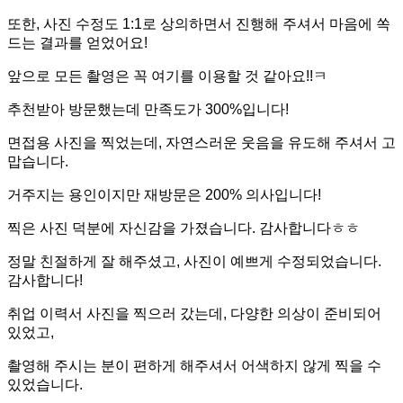
또한, 사진 수정도 1:1로 상의하면서 진행해 주셔서 마음에 쏙
드는 결과를 얻었어요!
앞으로 모든 촬영은 꼭 여기를 이용할 것 같아요!!ㅋ
추천받아 방문했는데 만족도가 300%입니다!
면접용 사진을 찍었는데, 자연스러운 웃음을 유도해 주셔서 고
맙습니다.
거주지는 용인이지만 재방문은 200% 의사입니다!
찍은 사진 덕분에 자신감을 가졌습니다. 감사합니다ㅎㅎ
정말 친절하게 잘 해주셨고, 사진이 예쁘게 수정되었습니다.
감사합니다!
취업 이력서 사진을 찍으러 갔는데, 다양한 의상이 준비되어
있었고,
촬영해 주시는 분이 편하게 해주셔서 어색하지 않게 찍을 수
있었습니다.