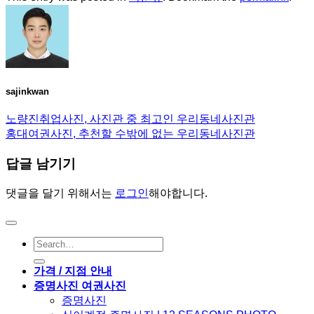
sajinkwan
노량진취업사진, 사진관 중 최고인 우리동네사진관
홍대여권사진, 추천할 수밖에 없는 우리동네사진관
답글 남기기
댓글을 달기 위해서는
로그인
해야합니다.
가격 / 지점 안내
증명사진 여권사진
증명사진