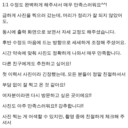
1:1 수정도 완벽하게 해주셔서 매우 만족스러워요^^!
급하게 사진을 찍으러 갔는데, 머리가 정리가 잘 되지 않았어
도,
동시에 출력 화면으로 보면서 자세 교정도 해주셨습니다.
후반 수정도 마음에 드는 방향으로 세세하게 조정해 주셨어요.
시간 약속에 맞춰 사진도 정확하게 나와서 매우 만족합니다.
다른 친구에게도 추천하고 싶어요!
첫 이력서 사진이라 긴장했는데, 모든 분들이 정말 친절하셔서
부담 없이 잘 찍고 온 것 같아요!
여자분이라면 다시 방문하고 싶은 곳이에요!!
사진도 아주 만족스러워요!! 강추합니다!!
사진 찍는 게 어색할 수 있지만, 촬영 중에 친절하게 체크해 주
셔서