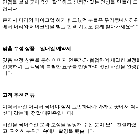
면접을 보실 곳에 맞게 깔끔하고 신뢰감 있는 인상을 만들어 드
립니다.
혼자서 머리와 메이크업 하기 힘드셨던 분들은 우리동네사진관
에서 머리와 메이크업을 받고 합격 기운도 함께 받아가세요~^^
맞춤 수정 상품 – 일대일 예약제
맞춤 수정 상품을 통해 이미지 전문가와 협업하여 세밀한 보정
진행하며, 고객님의 특별한 요구를 반영하여 멋진 사진을 완성
니다.
고객 추천 리뷰
이력서사진 어디서 찍어야 할지 고민하다가 가까운 곳에서 찍
싶어 갔는데, 정말 대만족입니다!!!
사진을 찍어주신 분과 보정을 담당해 주신 분이 모두 친절하셨
고, 편안한 분위기 속에서 촬영을 했습니다.