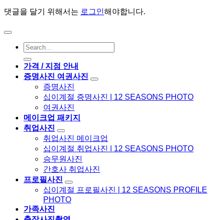
댓글을 달기 위해서는
로그인
해야합니다.
가격 / 지점 안내
증명사진 여권사진
증명사진
십이계절 증명사진 | 12 SEASONS PHOTO
여권사진
메이크업 패키지
취업사진
취업사진 메이크업
십이계절 취업사진 | 12 SEASONS PHOTO
승무원사진
간호사 취업사진
프로필사진
십이계절 프로필사진 | 12 SEASONS PROFILE
PHOTO
가족사진
출장사진촬영