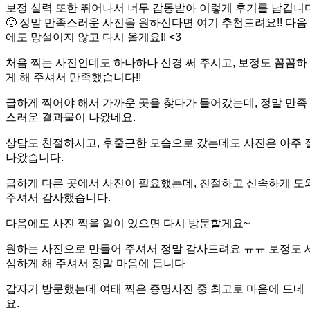
보정 실력 또한 뛰어나서 너무 감동받아 이렇게 후기를 남깁니
🙂 정말 만족스러운 사진을 원하신다면 여기 추천드려요!! 다음
에도 망설이지 않고 다시 올게요!! <3
처음 찍는 사진인데도 하나하나 신경 써 주시고, 보정도 꼼꼼하
게 해 주셔서 만족했습니다!!
급하게 찍어야 해서 가까운 곳을 찾다가 들어갔는데, 정말 만족
스러운 결과물이 나왔네요.
상담도 친절하시고, 후줄근한 모습으로 갔는데도 사진은 아주 
나왔습니다.
급하게 다른 곳에서 사진이 필요했는데, 친절하고 신속하게 도
주셔서 감사했습니다.
다음에도 사진 찍을 일이 있으면 다시 방문할게요~
원하는 사진으로 만들어 주셔서 정말 감사드려요 ㅠㅠ 보정도 
심하게 해 주셔서 정말 마음에 듭니다
갑자기 방문했는데 여태 찍은 증명사진 중 최고로 마음에 드네
요.