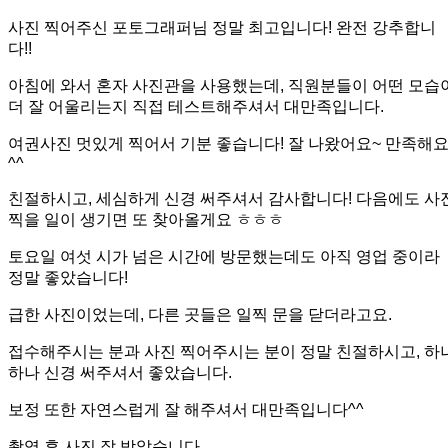
사진 찍어주신 포토그래퍼님 정말 최고입니다! 완전 강추합니
다!!
아침에 와서 혼자 사진관을 사용했는데, 직원분들이 어떤 모습
더 잘 어울리는지 직접 테스트해주셔서 대만족입니다.
여권사진 멋있게 찍어서 기분 좋습니다! 잘 나왔어요~ 만족해
^^
친절하시고, 세심하게 신경 써주셔서 감사합니다! 다음에도 사
찍을 일이 생기면 또 찾아올게요 ㅎㅎㅎ
토요일 여섯 시가 넘은 시간에 방문했는데도 아직 영업 중이라
정말 좋았습니다!
급한 사진이었는데, 다른 곳들은 일찍 문을 닫더라고요.
접수해주시는 분과 사진 찍어주시는 분이 정말 친절하시고, 하
하나 신경 써주셔서 좋았습니다.
보정 또한 자연스럽게 잘 해주셔서 대만족입니다^^
촬영 후 사진 잘 받았습니다.