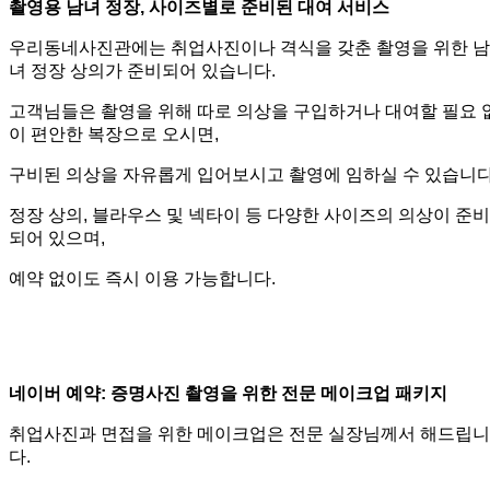
촬영용 남녀 정장, 사이즈별로 준비된 대여 서비스
우리동네사진관에는 취업사진이나 격식을 갖춘 촬영을 위한 남
녀 정장 상의가 준비되어 있습니다.
고객님들은 촬영을 위해 따로 의상을 구입하거나 대여할 필요 
이 편안한 복장으로 오시면,
구비된 의상을 자유롭게 입어보시고 촬영에 임하실 수 있습니다
정장 상의, 블라우스 및 넥타이 등 다양한 사이즈의 의상이 준비
되어 있으며,
예약 없이도 즉시 이용 가능합니다.
네이버 예약: 증명사진 촬영을 위한 전문 메이크업 패키지
취업사진과 면접을 위한 메이크업은 전문 실장님께서 해드립니
다.