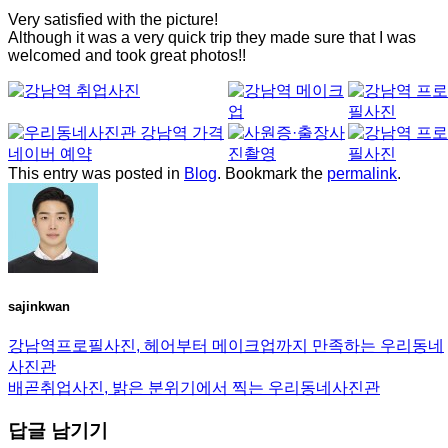
Very satisfied with the picture!
Although it was a very quick trip they made sure that I was
welcomed and took great photos!!
This entry was posted in
Blog
. Bookmark the
permalink
.
sajinkwan
강남역프로필사진, 헤어부터 메이크업까지 만족하는 우리동네
사진관
배곧취업사진, 밝은 분위기에서 찍는 우리동네사진관
답글 남기기