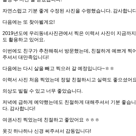
자연스럽고 기분 좋게 수정된 사진을 수령했습니다. 감사합니다
다음에는 또 찾아뵐게요!
2019년도에 우리동네사진관에서 찍은 이력서 사진이 지금까지
도 활용하고 있어요.
이번에도 친구가 추천해줘서 방문했는데, 친절하게 예쁘게 찍
주셔서 대만족입니다!
다음에는 다시 살을 빼고 찍으러 갈 예정입니다~ㅎㅎ
이력서 사진 처음 찍었는데 정말 친절하시고 실력도 좋으셨어요
의상도 빌릴 수 있고 너무 좋았습니다.
저녁에 급하게 예약했는데도 친절하게 대해주셔서 기분 좋습니
다. 감사합니다!
여권사진 찍었는데 친절하고 좋았어요 ㅎㅎㅎ
옷깃 하나하나 신경 써주셔서 감동입니다!