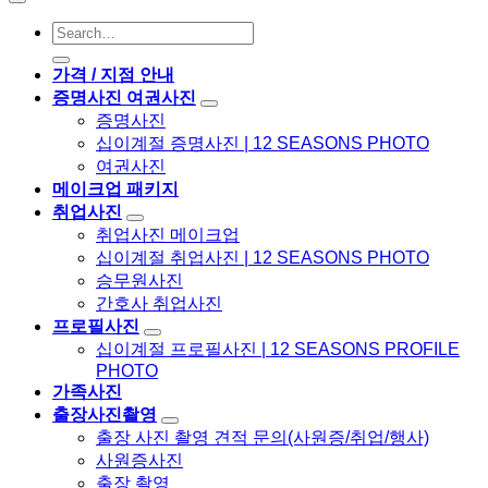
가격 / 지점 안내
증명사진 여권사진
증명사진
십이계절 증명사진 | 12 SEASONS PHOTO
여권사진
메이크업 패키지
취업사진
취업사진 메이크업
십이계절 취업사진 | 12 SEASONS PHOTO
승무원사진
간호사 취업사진
프로필사진
십이계절 프로필사진 | 12 SEASONS PROFILE
PHOTO
가족사진
출장사진촬영
출장 사진 촬영 견적 문의(사원증/취업/행사)
사원증사진
출장 촬영