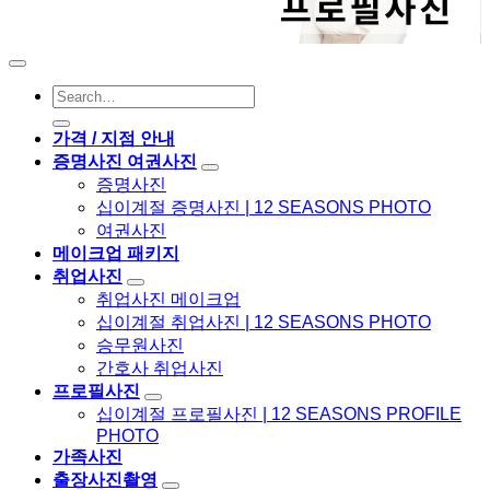
가격 / 지점 안내
증명사진 여권사진
증명사진
십이계절 증명사진 | 12 SEASONS PHOTO
여권사진
메이크업 패키지
취업사진
취업사진 메이크업
십이계절 취업사진 | 12 SEASONS PHOTO
승무원사진
간호사 취업사진
프로필사진
십이계절 프로필사진 | 12 SEASONS PROFILE
PHOTO
가족사진
출장사진촬영