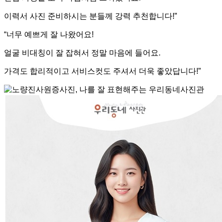
이력서 사진 준비하시는 분들께 강력 추천합니다!”
“너무 예쁘게 잘 나왔어요!
얼굴 비대칭이 잘 잡혀서 정말 마음에 들어요.
가격도 합리적이고 서비스컷도 주셔서 더욱 좋았답니다!”