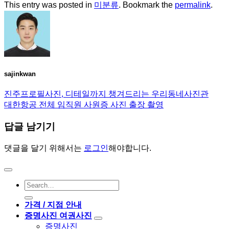
This entry was posted in
미분류
. Bookmark the
permalink
.
sajinkwan
진주프로필사진, 디테일까지 챙겨드리는 우리동네사진관
대한항공 전체 임직원 사원증 사진 출장 촬영
답글 남기기
댓글을 달기 위해서는
로그인
해야합니다.
가격 / 지점 안내
증명사진 여권사진
증명사진