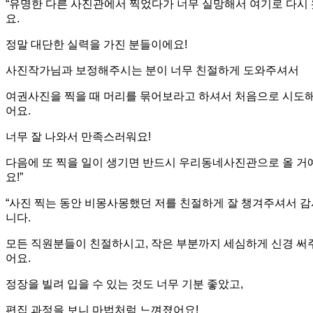
“유명한 다른 사진관에서 찍었다가 너무 실망해서 여기로 다시
요.
정말 대단한 실력을 가진 분들이에요!
사진작가님과 보정해주시는 분이 너무 친절하게 도와주셔서
여권사진을 찍을 때 머리를 묶어보라고 하셔서 처음으로 시도
어요.
너무 잘 나와서 만족스러워요!
다음에 또 찍을 일이 생기면 반드시 우리동네사진관으로 올 거
요!”
“사진 찍는 동안 비몽사몽했던 저를 친절하게 잘 챙겨주셔서 
니다.
모든 직원분들이 친절하시고, 작은 부분까지 세심하게 신경 써
어요.
정장을 빌려 입을 수 있는 것도 너무 기분 좋았고,
편집 과정을 보니 마법처럼 느껴졌어요!