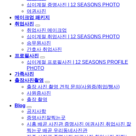
십이계절 증명사진 | 12 SEASONS PHOTO
여권사진
메이크업 패키지
취업사진
취업사진 메이크업
십이계절 취업사진 | 12 SEASONS PHOTO
승무원사진
간호사 취업사진
프로필사진
십이계절 프로필사진 | 12 SEASONS PROFILE
PHOTO
가족사진
출장사진촬영
출장 사진 촬영 견적 문의(사원증/취업/행사)
사원증사진
출장 촬영
Blog
공지사항
증명사진잘찍는곳
시흥 배곧 사진관 증명사진 여권사진 취업사진 잘
찍는곳 배곧 우리동네사진관