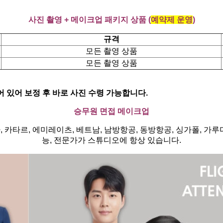
사진 촬영 + 메이크업 패키지 상품 (
예약제 운영
)
규격
모든 촬영 상품
모든 촬영 상품
어 있어 보정 후 바로 사진 수령 가능합니다.
승무원 면접 메이크업
 카타르, 에미레이츠, 베트남, 남방항공, 동방항공, 싱가폴, 가루
능, 전문가가 스튜디오에 항상 있습니다.