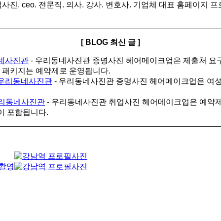
진, ceo. 전문직. 의사. 강사. 변호사. 기업체 대표 홈페이지 
[ BLOG 최신 글 ]
동네사진관
-
우리동네사진관 증명사진 헤어메이크업은 제출처 요구 
업 패키지는 예약제로 운영됩니다.
｜우리동네사진관
-
우리동네사진관 증명사진 헤어메이크업은 여성 90,
우리동네사진관
-
우리동네사진관 취업사진 헤어메이크업은 예약제로 운
파일이 포함됩니다.