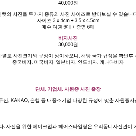
40,000원
한컷의 사진을 두가지 종류의 사진 사이즈로 받아보실 수 있습니다
사이즈 3 x 4cm + 3.5 x 4.5cm
매수 여권 6매 + 증명 6매
비자사진
30,000원
가별로 사진크기와 규정이 상이하오니, 해당 국가 규정을 확인후 
중국비자, 미국비자, 일본비자, 인도비자, 캐나다비자
단체. 기업체. 사원증 사진 출장
 , 두산, KAKAO, 은행 등 대중소기업 다양한 규정에 맞춘 사
. 사진을 위한 메이크업과 헤어스타일링은 우리동네사진관이 가