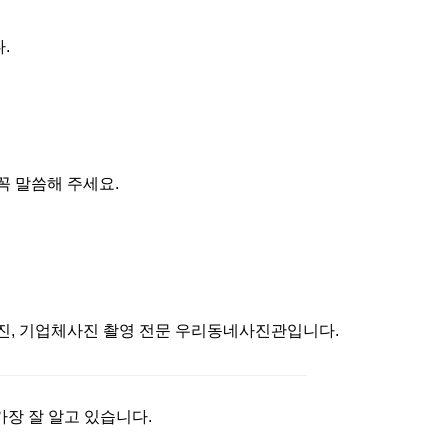
.
꼭 말씀해 주세요.
원증사진, 기업체사진 촬영 전문 우리동네사진관입니다.
장 잘 알고 있습니다.