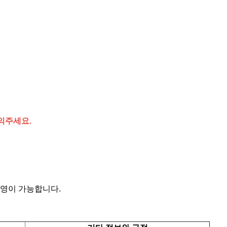
문의주세요.
촬영이 가능합니다.