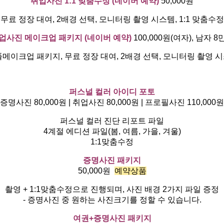
취업사진 1:1 맞춤수정 (네이버 예약)
50,000원
무료 정장 대여, 2배경 선택, 모니터링 촬영 시스템, 1:1 맞춤수정
업사진 메이크업 패키지 (네이버 예약)
100,000원(여자), 남자 8
이크업 패키지, 무료 정장 대여, 2배경 선택, 모니터링 촬영 시스
퍼스널 컬러 아이디 포토
증명사진 80,000원 | 취업사진 80,000원 | 프로필사진 110,000원
퍼스널 컬러 진단 리포트 파일
4계절 에디션 파일(봄, 여름, 가을, 겨울)
1:1맞춤수정
증명사진 패키지
50,000원
예약상품
촬영 + 1:1맞춤수정으로 진행되며, 사진 배경 2가지 파일 증정
- 증명사진 중 원하는 사진크기를 정할 수 있습니다.
여권+증명사진 패키지