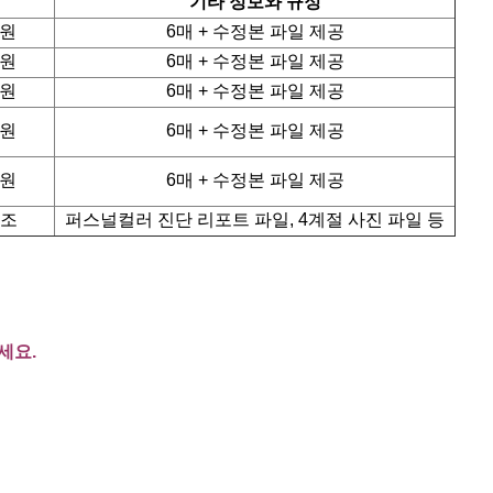
기타 정보와 규정
0원
6매 + 수정본 파일 제공
0원
6매 + 수정본 파일 제공
0원
6매 + 수정본 파일 제공
0원
6매 + 수정본 파일 제공
0원
6매 + 수정본 파일 제공
참조
퍼스널컬러 진단 리포트 파일, 4계절 사진 파일 등
세요.