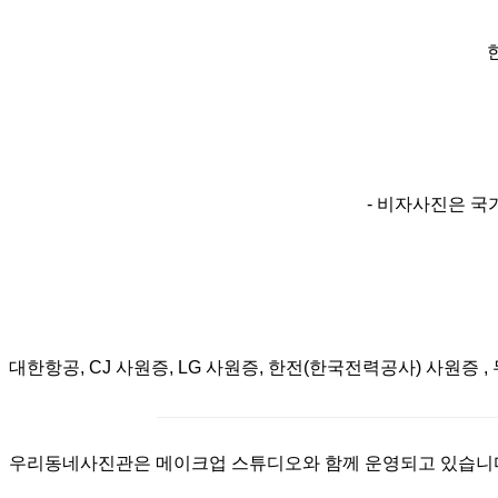
- 비자사진은 국
대한항공, CJ 사원증, LG 사원증, 한전(한국전력공사) 사원증
우리동네사진관은 메이크업 스튜디오와 함께 운영되고 있습니다