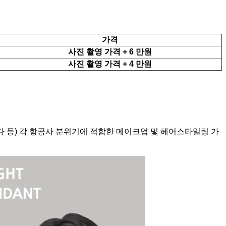
가격
사진 촬영 가격 + 6 만원
사진 촬영 가격 + 4 만원
다 등) 각 항공사 분위기에 적합한 메이크업 및 헤어스타일링 가