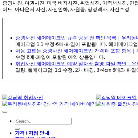
증명사진, 여권사진, 미국 비자사진, 취업사진, 이력서사진, 면접사
어드, 아나운서 사진, 사진인화, 사원증, 영정액자, 사진수정
증명사진 헤어메이크업 규격 방문 전 확인 목록｜우리
메이크업·1:1 수정·6매·파일이 포함됩니다. 헤어메이크
처음 고르는 증명사진 헤어메이크업 가격과 포함 항목
수정·6매·파일이 포함된 예약 상품입니다.
취업사진 헤어메이크업 예약 절차와 촬영·파일 확인｜
일링, 풀메이크업, 1:1 수정, 2개 배경, 3×4cm 6매와 
가격 / 지점 안내