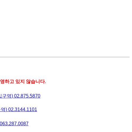
운영하고 있지 않습니다.
) 02.875.5870
 02.3144.1101
63.287.0087