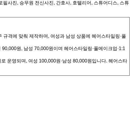
프로필사진, 승무원 전신사진, 간호사, 호텔리어, 스튜어디스, 스튜
규격에 맞춰 제작하며, 여성과 남성 상품에 헤어스타일링·풀
000원, 남성 70,000원이며 헤어스타일링·풀메이크업·1:1
영되며, 여성 100,000원·남성 80,000원입니다. 헤어스타