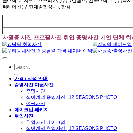
울대학교, 지오디스코리아, (주)그린랩스, 건국대학교, (주)룩
퍼레이션(구.현대종합상사), 한샘
사원증 사진 프로필사진 취업 증명사진 기업 단체 회사
가격 / 지점 안내
증명사진 여권사진
증명사진
십이계절 증명사진 | 12 SEASONS PHOTO
여권사진
메이크업 패키지
취업사진
취업사진 메이크업
십이계절 취업사진 | 12 SEASONS PHOTO