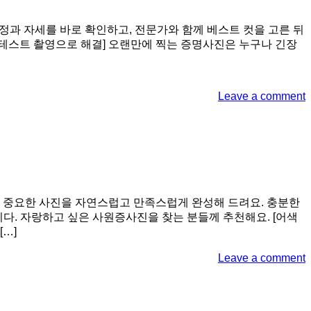
정과 자세를 바로 확인하고, 전문가와 함께 베스트 컷을 고른 뒤
 테스트 촬영으로 해결] 오랜만에 찍는 증명사진은 누구나 긴장
Leave a comment
 중요한 사진을 자연스럽고 만족스럽게 완성해 드려요. 충분한
. 자랑하고 싶은 사원증사진을 찾는 분들께 추천해요. [어색
…]
Leave a comment