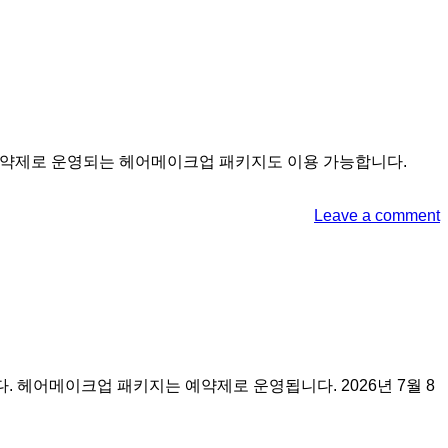
, 예약제로 운영되는 헤어메이크업 패키지도 이용 가능합니다.
Leave a comment
다. 헤어메이크업 패키지는 예약제로 운영됩니다. 2026년 7월 8