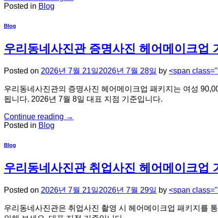
Posted in
Blog
Blog
우리동네사진관 증명사진 헤어메이크업 가
Posted on
2026년 7월 21일
2026년 7월 28일
by
<span class=
우리동네사진관의 증명사진 헤어메이크업 패키지는 여성 90,000원,
됩니다. 2026년 7월 8일 대표 지점 기준입니다.
Continue reading
→
Posted in
Blog
Blog
우리동네사진관 취업사진 헤어메이크업 가격
Posted on
2026년 7월 21일
2026년 7월 29일
by
<span class=
우리동네사진관은 취업사진 촬영 시 헤어메이크업 패키지를 통해 전