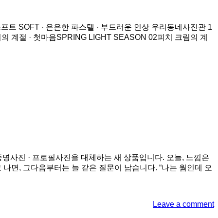
프트 SOFT · 은은한 파스텔 · 부드러운 인상 우리동네사진관 1
 계절 · 첫마음SPRING LIGHT SEASON 02피치 크림의 계
 증명사진 · 프로필사진을 대체하는 새 상품입니다. 오늘, 느낌은
 나면, 그다음부터는 늘 같은 질문이 남습니다. “나는 웜인데 오
Leave a comment