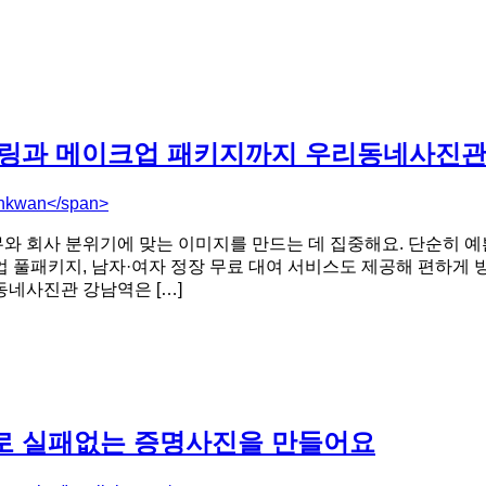
일링과 메이크업 패키지까지 우리동네사진
inkwan</span>
 회사 분위기에 맞는 이미지를 만드는 데 집중해요. 단순히 예
 풀패키지, 남자·여자 정장 무료 대여 서비스도 제공해 편하게 방
네사진관 강남역은 […]
로 실패없는 증명사진을 만들어요