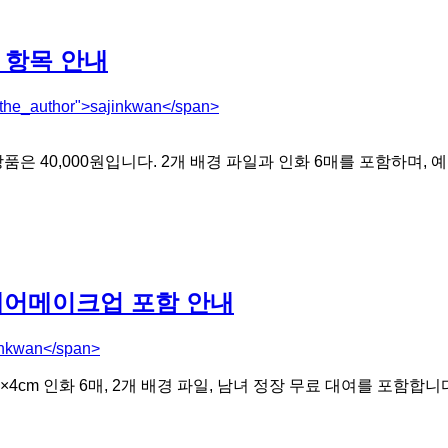
 항목 안내
"the_author">sajinkwan</span>
품은 40,000원입니다. 2개 배경 파일과 인화 6매를 포함하며
헤어메이크업 포함 안내
inkwan</span>
4cm 인화 6매, 2개 배경 파일, 남녀 정장 무료 대여를 포함합니