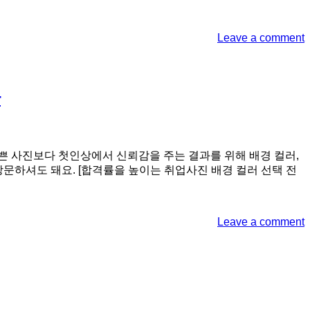
Leave a comment
관
쁜 사진보다 첫인상에서 신뢰감을 주는 결과를 위해 배경 컬러,
문하셔도 돼요. [합격률을 높이는 취업사진 배경 컬러 선택 전
Leave a comment