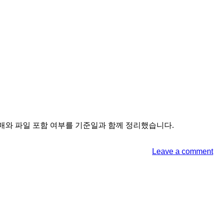
cm 6매와 파일 포함 여부를 기준일과 함께 정리했습니다.
Leave a comment