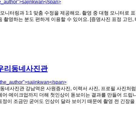
e_author">sajinkwan</span>
터링과 1:1 맞춤 수정을 제공해요. 촬영 중 대형 모니터로 표
 촬영하는 분도 편하게 이용할 수 있어요. [증명사진 표정 고민,
 우리동네사진관
"the_author">sajinkwan</span>
네사진관 강남역은 사원증사진, 이력서 사진, 프로필 사진처럼
헤어·메이크업까지 더해 첫인상이 돋보이는 결과를 만들어 드립니다
정이 조금만 굳어도 인상이 달라 보이기 때문에 촬영 전 긴장을 [