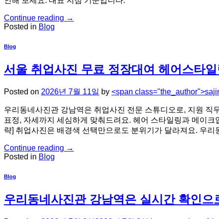
인해 보세요. 대표 지점 기준입니다.
Continue reading
→
Posted in
Blog
Blog
서울 취업사진 무료 정장대여 헤어스타
Posted on
2026년 7월 11일
by
<span class="the_author">saj
우리동네사진관 강남역은 취업사진 전문 스튜디오로, 지원 직무와
표정, 자세까지 세심하게 맞춰드려요. 헤어 스타일링과 메이크업
략] 취업사진은 배경색 선택만으로도 분위기가 달라져요. 우리동
Continue reading
→
Posted in
Blog
Blog
우리동네사진관 강남역은 실시간 확인으