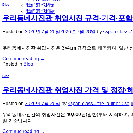
Blog
我们洞照相馆
我們洞照相館
우리동네사진관 취업사진 규격·가격·포함
Posted on
2026년 7월 26일
2026년 7월 28일
by
<span class=
우리동네사진관 취업사진은 3×4cm 규격으로 제공되며, 일반 상
Continue reading
→
Posted in
Blog
Blog
우리동네사진관 취업사진 가격 및 정장·
Posted on
2026년 7월 26일
by
<span class="the_author">saj
우리동네사진관의 취업사진은 40,000원(일반)부터 시작하며, 3×
일 기준입니다.
Continue reading
→