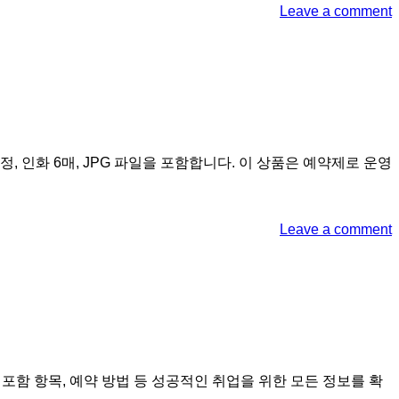
Leave a comment
정, 인화 6매, JPG 파일을 포함합니다. 이 상품은 예약제로 운영
Leave a comment
포함 항목, 예약 방법 등 성공적인 취업을 위한 모든 정보를 확