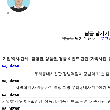
답글 남기기
댓글을 달기 위해서는
로그
기업/회사/단체 - 촬영권, 상품권, 경품 이벤트 관련 (가족사진,
sajinkwan
우리동네사진관 강남역점이 강남역 12번 출
sajinkwan
차별화된 사원증 사진 출장 촬영 우리동네사진관에게 맡겨
sajinkwan
기업/회사/단체 - 촬영권, 상품권, 경품 이벤트 관련 (가족사진,
sajinkwan