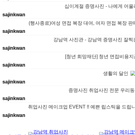
십이계절 증명사진 - 나에게 어
sajinkwan
(행사종료)여성 면접 복장 대여, 여자 면접 복장 판
sajinkwan
강남역 사진관 - 강남역 증명사진 잘
sajinkwan
[청년 희망재단] 청년 면접비용지
sajinkwan
생활의 달인
sajinkwan
증명사진 취업사진 전문 우리동
sajinkwan
취업사진 메이크업 EVENT !! 예쁜 립스틱을 드립니다 WI
sajinkwan